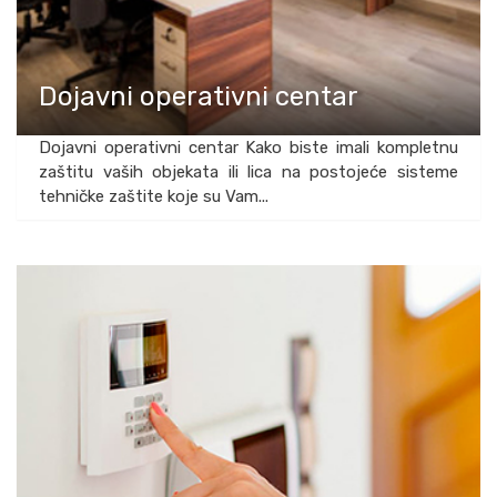
Dojavni operativni centar
Dojavni operativni centar Kako biste imali kompletnu
zaštitu vaših objekata ili lica na postojeće sisteme
tehničke zaštite koje su Vam...