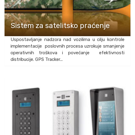
Sistem za satelitsko praćenje
Uspostavljanje nadzora nad vozilima u cilju kontrole
implementacije poslovnih procesa uzrokuje smanjenje
operativnih troškova i povećanje efektivnosti
distribucije. GPS Tracker...