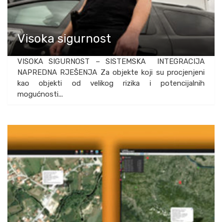
Visoka sigurnost
VISOKA SIGURNOST – SISTEMSKA INTEGRACIJA
NAPREDNA RJEŠENJA Za objekte koji su procjenjeni
kao objekti od velikog rizika i potencijalnih
mogućnosti...