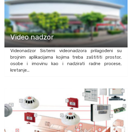
Video nadzor
Videonadzor Sistemi videonadzora prilagođeni su
brojnim aplikacijama kojima treba zaštititi prostor,
osobe i imovinu kao i nadzirati radne procese,
kretanje...